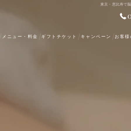
東京・恵比寿で
メニュー・料金
ギフトチケット
キャンペーン
お客様