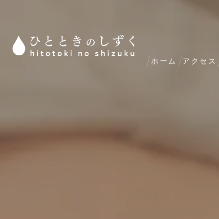
ホーム
アクセス