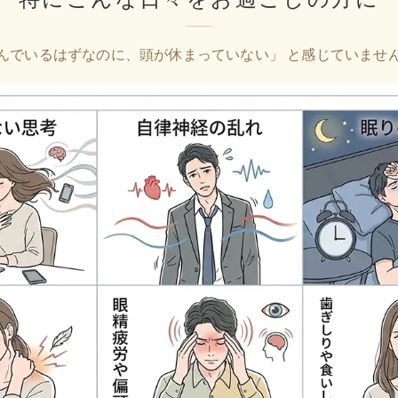
んでいるはずなのに、頭が休まっていない」
と感じていませ