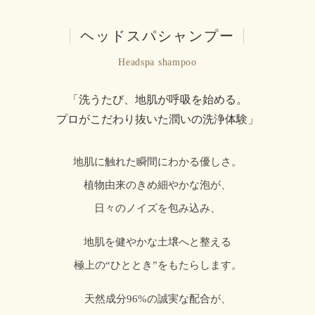
|
ヘッドスパシャンプー
|
Headspa shampoo
「洗うたび、地肌が呼吸を始める。
プロがこだわり抜いた潤いの洗浄体験」
地肌に触れた瞬間にわかる優しさ。
植物由来のきめ細やかな泡が、
日々のノイズを包み込み、
地肌を健やかな土壌へと整える
極上の“ひととき”をもたらします。
天然成分96%の誠実な配合が、