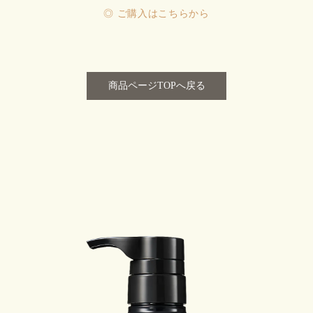
◎ ご購入はこちらから
商品ページTOPへ戻る