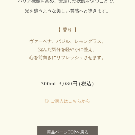
バリア機能を高め、安定した状態を保つことで、
光を纏うような美しい質感へと導きます。
【 香り 】
ヴァーベナ、バジル、レモングラス。
沈んだ気分を軽やかに整え、
心を前向きにリフレッシュさせます。
300ml 3,080円 (税込)
◎ ご購入はこちらから
商品ページTOPへ戻る