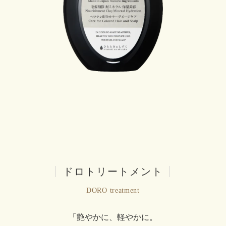
|
ドロトリートメント
|
DORO treatment
「艶やかに、軽やかに。