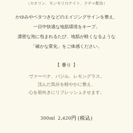
（カオリン、モンモリロナイト、クチャ配合）
かゆみやベタつきなどのエイジングサインを整え、
一日中快適な地肌環境をキープ。
濃密な泡に包まれるたび、地肌が軽くなるような
「確かな変化」をご体感ください。
【 香り 】
ヴァーベナ、バジル、レモングラス。
沈んだ気分を軽やかに整え、
心を前向きにリフレッシュさせます。
300ml 2,420円 (税込)