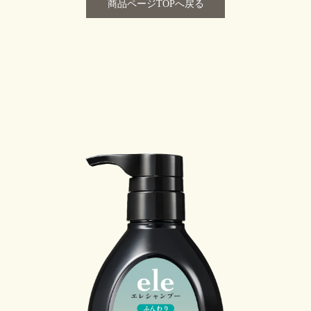
商品ページTOPへ戻る