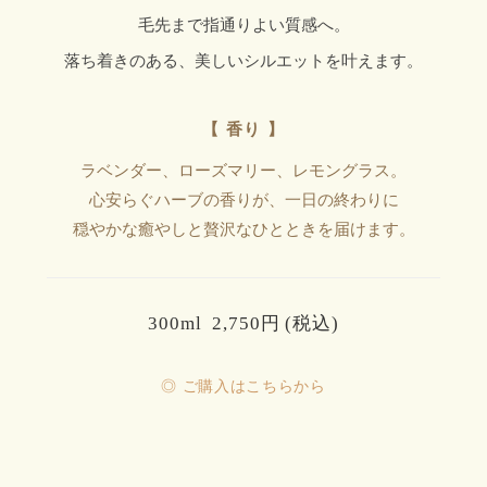
毛先まで指通りよい質感へ。
落ち着きのある、美しいシルエットを叶えます。
【 香り 】
ラベンダー、ローズマリー、レモングラス。
心安らぐハーブの香りが、一日の終わりに
穏やかな癒やしと贅沢なひとときを届けます。
300ml 2,750円 (税込)
◎ ご購入はこちらから