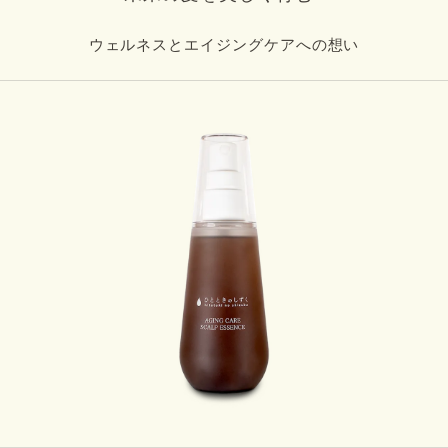
ウェルネスとエイジングケアへの想い