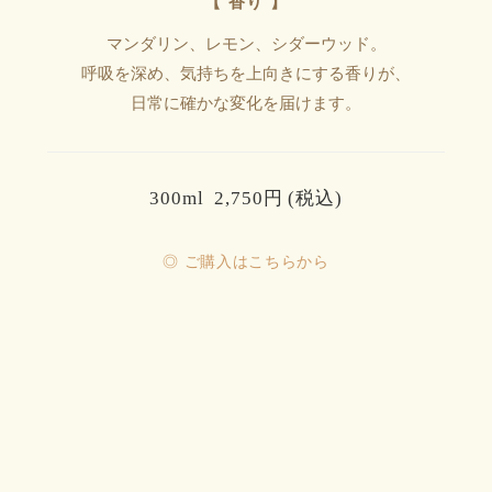
【 香り 】
マンダリン、レモン、シダーウッド。
呼吸を深め、気持ちを上向きにする香りが、
日常に確かな変化を届けます。
300ml 2,750円 (税込)
◎ ご購入はこちらから