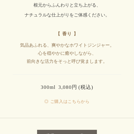
根元からふんわりと立ち上がる、
ナチュラルな仕上がりをご体感ください。
【 香り 】
気品あふれる、爽やかなホワイトジンジャー。
心を穏やかに癒やしながら、
前向きな活力をそっと呼び覚まします。
300ml 3,080円 (税込)
◎ ご購入はこちらから