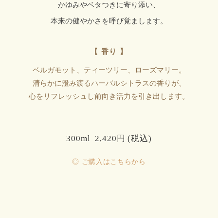
かゆみやベタつきに寄り添い、
本来の健やかさを呼び覚まします。
【 香り 】
ベルガモット、ティーツリー、ローズマリー。
清らかに澄み渡るハーバルシトラスの香りが、
心をリフレッシュし前向き活力を引き出します。
300ml 2,420円 (税込)
◎ ご購入はこちらから