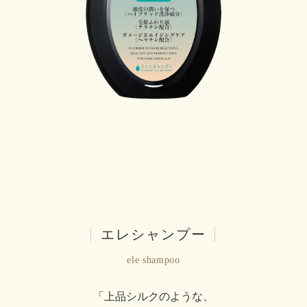
|
エレシャンプー
|
ele shampoo
「上品シルクのような、