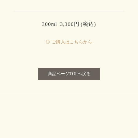
300ml 3,300円 (税込)
◎ ご購入はこちらから
商品ページTOPへ戻る