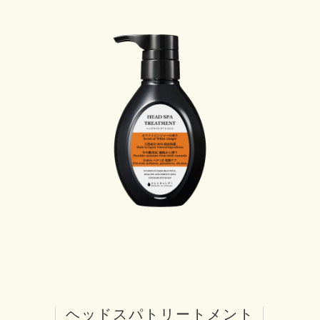
|
ヘッドスパトリートメント
|