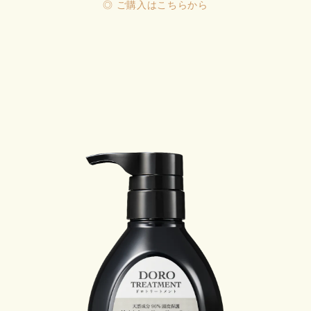
◎ ご購入はこちらから