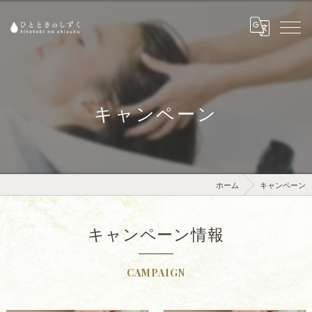
キャンペーン
ホーム
キャンペーン
キャンペーン情報
CAMPAIGN