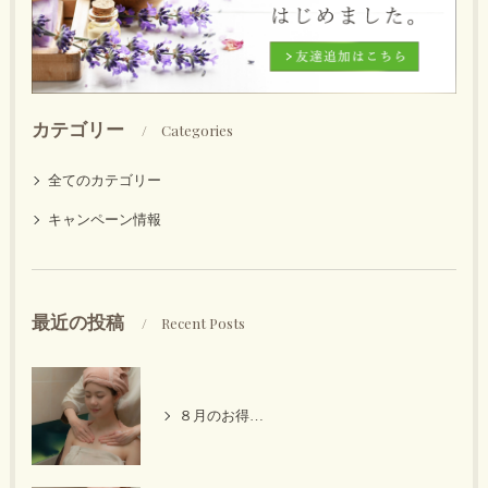
カテゴリー
Categories
全てのカテゴリー
キャンペーン情報
最近の投稿
Recent Posts
８月のお得なキャンペーン