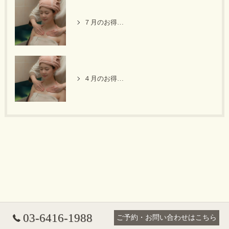
７月のお得なキャンペーン
４月のお得なキャンペーン
03-6416-1988
ご予約・お問い合わせはこちら