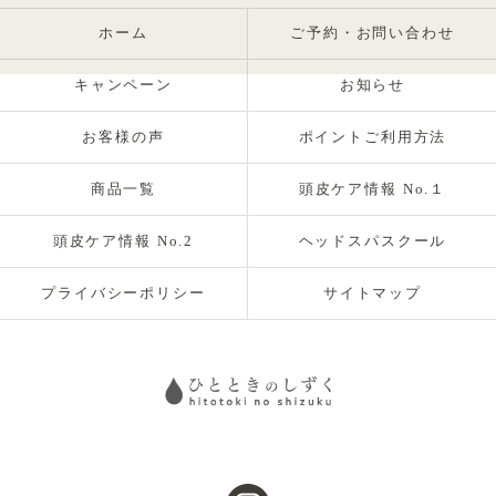
ホーム
ご予約・お問い合わせ
キャンペーン
お知らせ
お客様の声
ポイントご利用方法
商品一覧
頭皮ケア情報 No.１
頭皮ケア情報 No.2
ヘッドスパスクール
プライバシーポリシー
サイトマップ