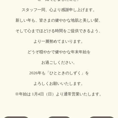
スタッフ一同、心より感謝申し上げます。
新しい年も、皆さまの健やかな地肌と美しい髪、
そして心までほどける時間をご提供できるよう、
より一層努めてまいります。
どうぞ穏やかで健やかな年末年始を
お過ごしください。
2026年も「ひとときのしずく」を
よろしくお願いいたします。
※年始は 1月4日（日）より通常営業いたします。