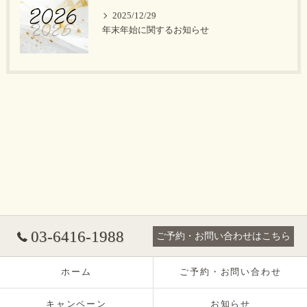
2025/12/29
年末年始に関するお知らせ
03-6416-1988
ご予約・お問い合わせはこちら
ホーム
ご予約・お問い合わせ
キャンペーン
お知らせ