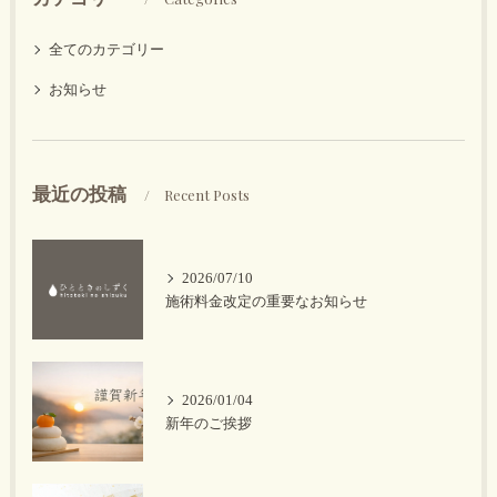
全てのカテゴリー
お知らせ
最近の投稿
Recent Posts
2026/07/10
施術料金改定の重要なお知らせ
2026/01/04
新年のご挨拶