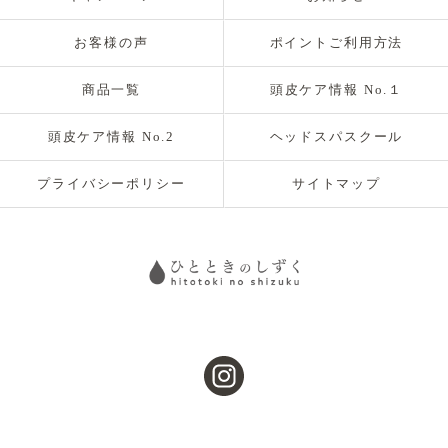
お客様の声
ポイントご利用方法
商品一覧
頭皮ケア情報 No.１
頭皮ケア情報 No.2
ヘッドスパスクール
プライバシーポリシー
サイトマップ