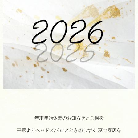
年末年始休業のお知らせとご挨拶
平素よりヘッドスパ ひとときのしずく 恵比寿店を