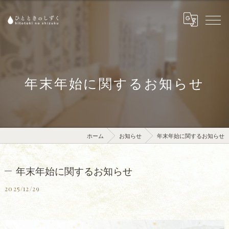
年末年始に関するお知らせ
ホーム
お知らせ
年末年始に関するお知らせ
年末年始に関するお知らせ
2025/12/29