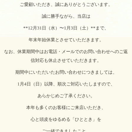
ご愛顧いただき、誠にありがとうございます。
誠に勝手ながら、当店は
**12月31日（水）〜1月3日（土）**まで、
年末年始休業とさせていただきます。
なお、休業期間中はお電話・メールでのお問い合わせへのご返
信対応も休止させていただきます。
期間中にいただいたお問い合わせにつきましては、
1月4日（日）以降、順次ご対応いたしますので、
あらかじめご了承ください。
本年も多くのお客様にご来店いただき、
心と頭皮をゆるめる「ひととき」を
ご一緒できましたこと、