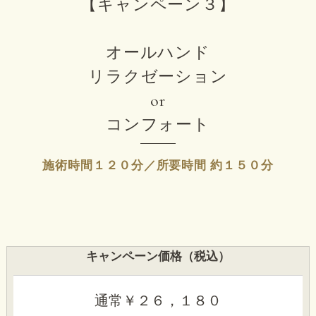
【キャンペーン３】
オールハンド
リラクゼーション
or
コンフォート
施術時間１２０分／所要時間 約１５０分
キャンペーン価格（税込）
通常￥２６，１８０