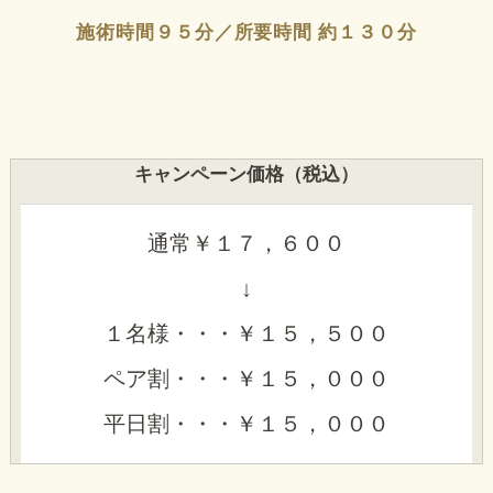
施術時間９５分／所要時間 約１３０分
キャンペーン価格（税込）
通常￥１７，６００
↓
１名様・・・￥１５，５００
ペア割・・・￥１５，０００
平日割・・・￥１５，０００