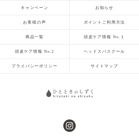
キャンペーン
お知らせ
お客様の声
ポイントご利用方法
商品一覧
頭皮ケア情報 No.１
頭皮ケア情報 No.2
ヘッドスパスクール
プライバシーポリシー
サイトマップ