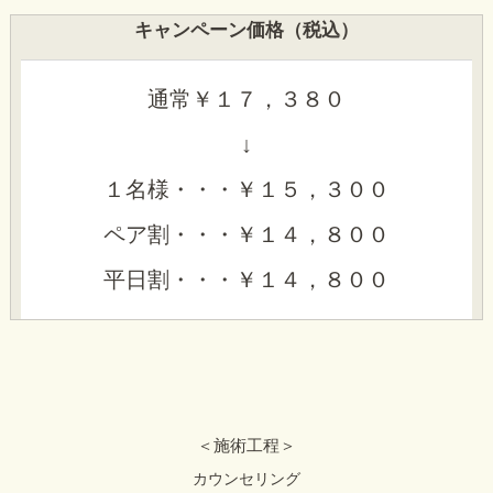
キャンペーン価格（税込）
通常￥１７，３８０
​​​↓
１名様・・・￥１５，３００
ペア割・・・￥１４，８００
平日割・・・￥１４，８００
＜施術工程＞
カウンセリング