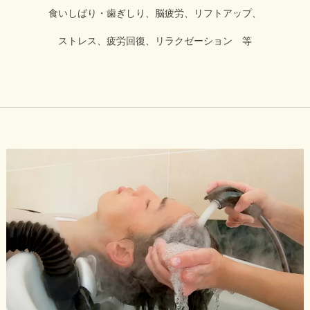
食いしばり・歯ぎしり、脳疲労、リフトアップ、
ストレス、疲労回復、リラクゼーション 等