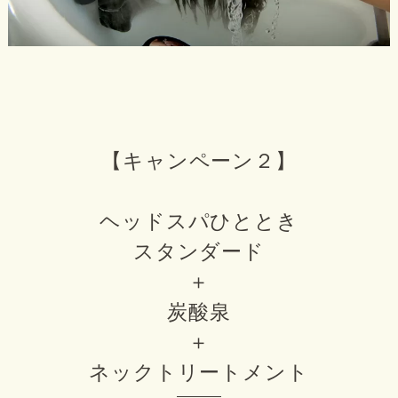
【キャンペーン２】
ヘッドスパひととき
スタンダード
＋
炭酸泉
＋
ネックトリートメント