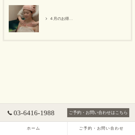
４月のお得なキャンペーン
03-6416-1988
ご予約・お問い合わせはこちら
ホーム
ご予約・お問い合わせ