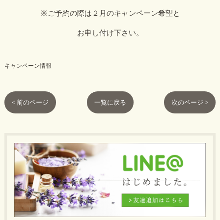
※ご予約の際は２月のキャンペーン希望と
お申し付け下さい。
キャンペーン情報
< 前のページ
一覧に戻る
次のページ >