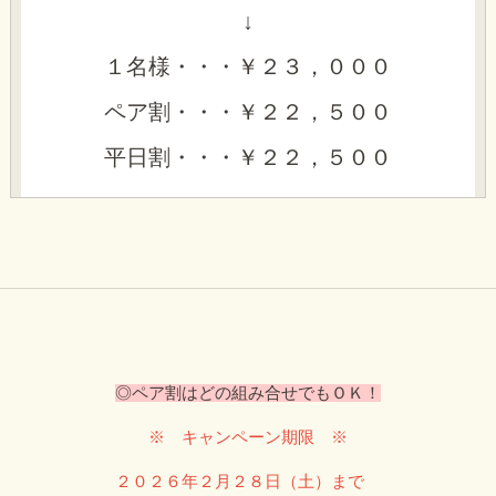
↓
１名様・・・￥２３，０００
ペア割・・・￥２２，５００
平日割・・・￥２２，５００
◎ペア割はどの組み合せでもＯＫ！
※ キャンペーン期限 ※
２０２６年２月２８日（土）まで