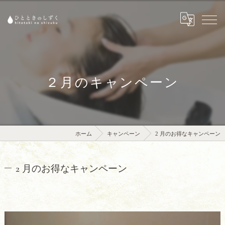
２月のキャンペーン
ホーム
キャンペーン
2 月のお得なキャンペーン
2 月のお得なキャンペーン