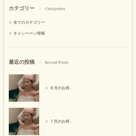
カテゴリー
Categories
全てのカテゴリー
キャンペーン情報
最近の投稿
Recent Posts
８月のお得なキャンペーン
７月のお得なキャンペーン