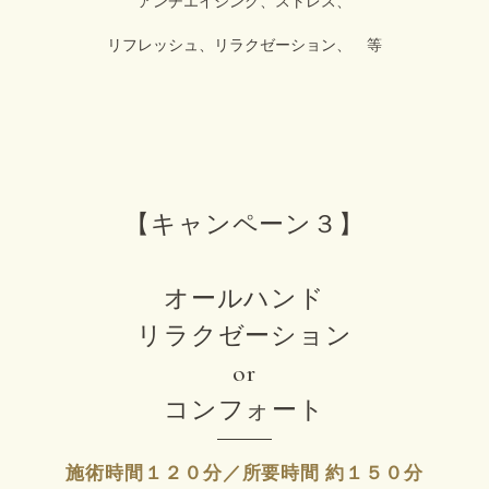
アンチエイジング、ストレス、
リフレッシュ、リラクゼーション、 等
【キャンペーン３】
オールハンド
リラクゼーション
or
コンフォート
施術時間１２０分／所要時間 約１５０分