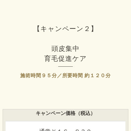
【キャンペーン２】
頭皮集中
育毛促進ケア
施術時間９５分／所要時間 約１２０分
キャンペーン価格（税込）