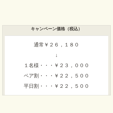
キャンペーン価格（税込）
通常￥２６，１８０
↓
１名様・・・￥２３，０００
ペア割・・・￥２２，５００
平日割・・・￥２２，５００