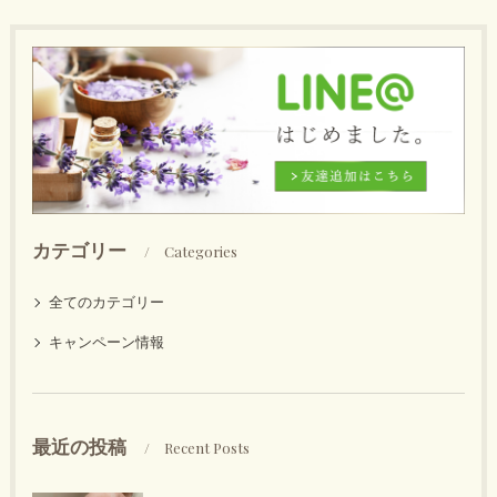
カテゴリー
Categories
全てのカテゴリー
キャンペーン情報
最近の投稿
Recent Posts