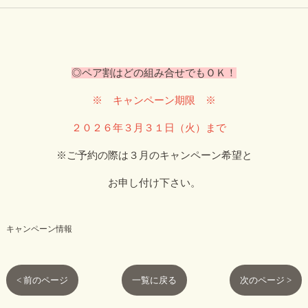
◎ペア割はどの組み合せでもＯＫ！
※ キャンペーン期限 ※
２０２６年３月３１日（火）まで
※ご予約の際は３月のキャンペーン希望と
お申し付け下さい。
キャンペーン情報
< 前のページ
一覧に戻る
次のページ >