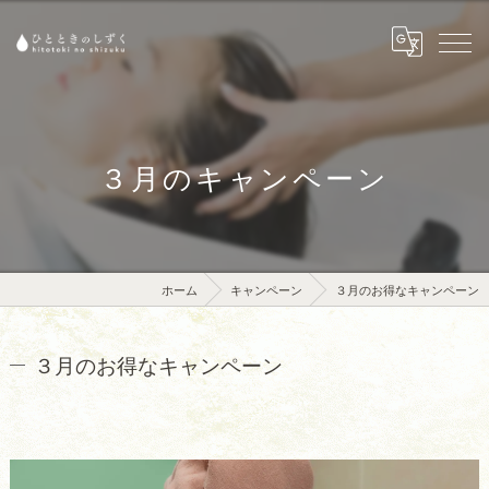
３月のキャンペーン
ホーム
キャンペーン
３月のお得なキャンペーン
３月のお得なキャンペーン