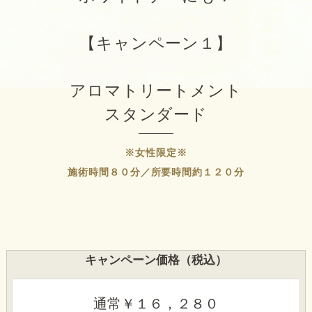
【キャンペーン１】
アロマトリートメント
スタンダード
※女性限定※
施術時間８０分／所要時間約１２０分
キャンペーン価格（税込）
通常￥１６，２８０