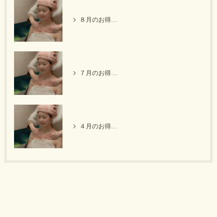
８月のお得なキャンペーン
７月のお得なキャンペーン
４月のお得なキャンペーン