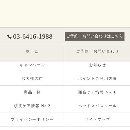
03-6416-1988
ご予約・お問い合わせはこちら
ホーム
ご予約・お問い合わせ
キャンペーン
お知らせ
お客様の声
ポイントご利用方法
商品一覧
頭皮ケア情報 No.１
頭皮ケア情報 No.2
ヘッドスパスクール
プライバシーポリシー
サイトマップ