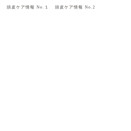
覧
頭皮ケア情報 No.１
頭皮ケア情報 No.2