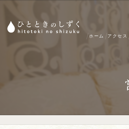
ホーム
アクセス