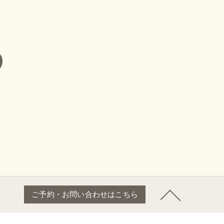
ご予約・お問い合わせはこちら