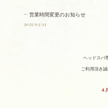
営業時間変更のお知らせ
2025/03/13
ヘッドスパ
ご利用頂き誠
４