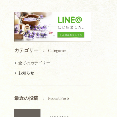
カテゴリー
Categories
全てのカテゴリー
お知らせ
最近の投稿
Recent Posts