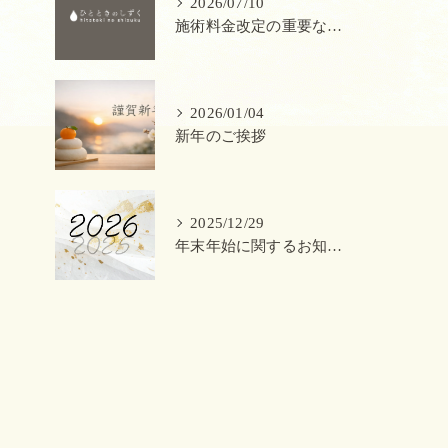
2026/07/10
施術料金改定の重要なお知らせ
2026/01/04
新年のご挨拶
2025/12/29
年末年始に関するお知らせ