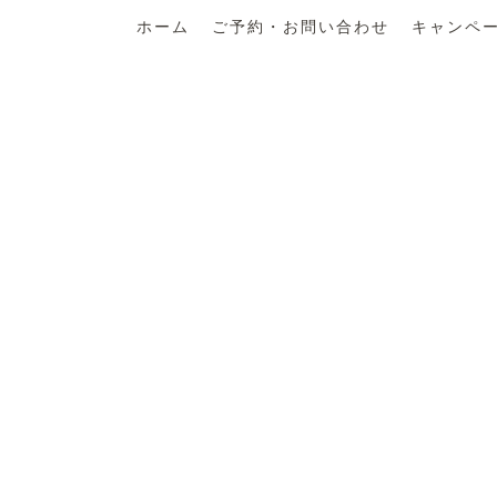
ホーム
ご予約・お問い合わせ
キャンペ