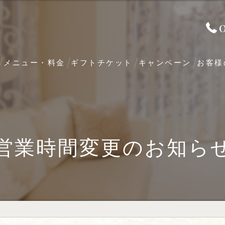
メニュー・料金
ギフトチケット
キャンペーン
お客様
営業時間変更のお知ら