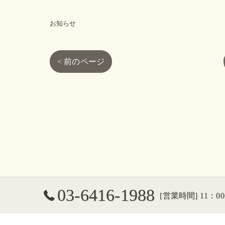
お知らせ
< 前のページ
03-6416-1988
[営業時間] 11：