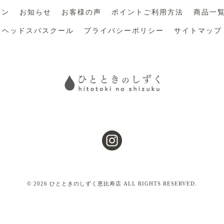
ーン
お知らせ
お客様の声
ポイントご利用方法
商品一
ヘッドスパスクール
プライバシーポリシー
サイトマップ
© 2026 ひとときのしずく恵比寿店 ALL RIGHTS RESERVED.